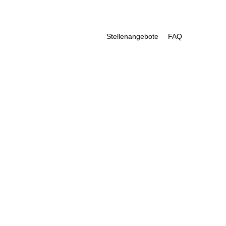
Stellenangebote
FAQ