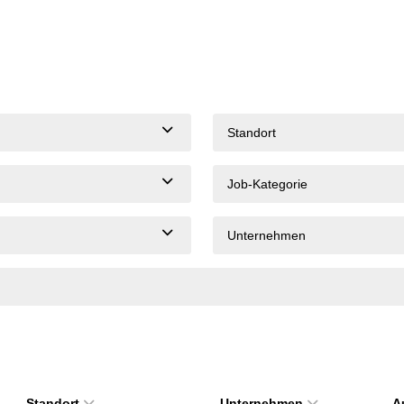
Standort
Job-Kategorie
Unternehmen
Standort
Unternehmen
A