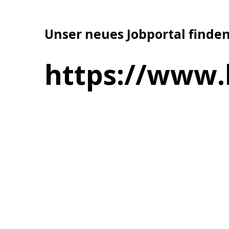
Unser neues Jobportal finden
https://www.