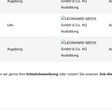
Augsburg
A
Ulm
A
Augsburg
A
n wir gerne Ihre
Initiativbewerbung
oder nutzen Sie unseren
Job-Ale