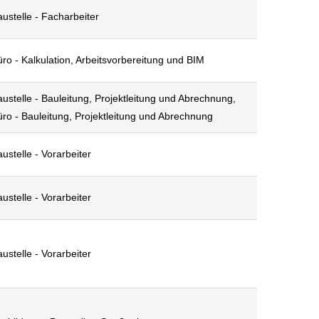
ustelle - Facharbeiter
ro - Kalkulation, Arbeitsvorbereitung und BIM
ustelle - Bauleitung, Projektleitung und Abrechnung,
ro - Bauleitung, Projektleitung und Abrechnung
ustelle - Vorarbeiter
ustelle - Vorarbeiter
ustelle - Vorarbeiter