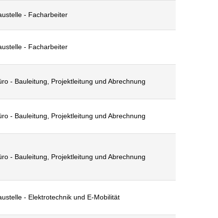
ustelle - Facharbeiter
ustelle - Facharbeiter
ro - Bauleitung, Projektleitung und Abrechnung
ro - Bauleitung, Projektleitung und Abrechnung
ro - Bauleitung, Projektleitung und Abrechnung
ustelle - Elektrotechnik und E-Mobilität