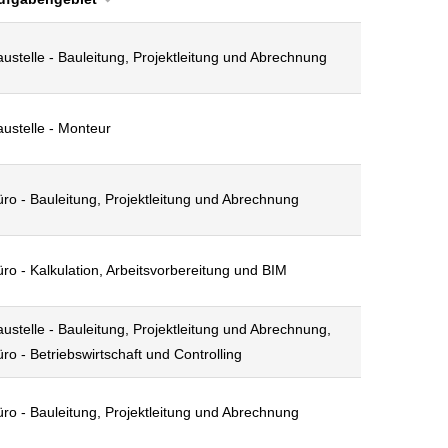
ustelle - Bauleitung, Projektleitung und Abrechnung
austelle - Monteur
ro - Bauleitung, Projektleitung und Abrechnung
ro - Kalkulation, Arbeitsvorbereitung und BIM
ustelle - Bauleitung, Projektleitung und Abrechnung,
ro - Betriebswirtschaft und Controlling
ro - Bauleitung, Projektleitung und Abrechnung