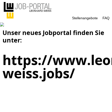
Stellenangebote
FAQ
Unser neues Jobportal finden Sie
unter:
https://www.leo
weiss.jobs/