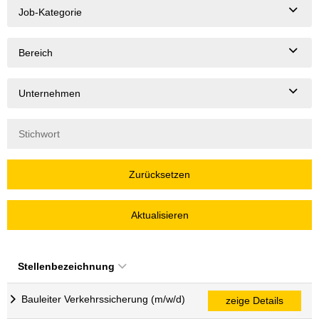
Job-Kategorie
Bereich
Unternehmen
Zurücksetzen
Aktualisieren
Stellenbezeichnung
Bauleiter Verkehrssicherung (m/w/d)
zeige Details