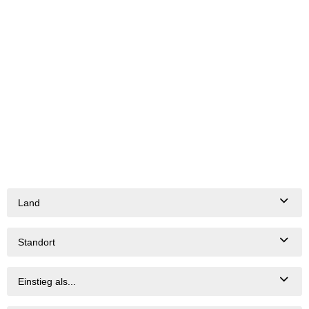
Land
Standort
Einstieg als...