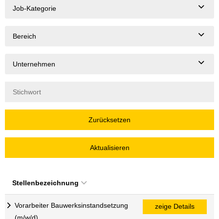
Job-Kategorie
Bereich
Unternehmen
Zurücksetzen
Aktualisieren
Stellenbezeichnung
Vorarbeiter Bauwerksinstandsetzung
zeige Details
(m/w/d)