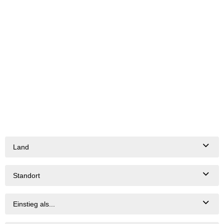
Land
Standort
Einstieg als...