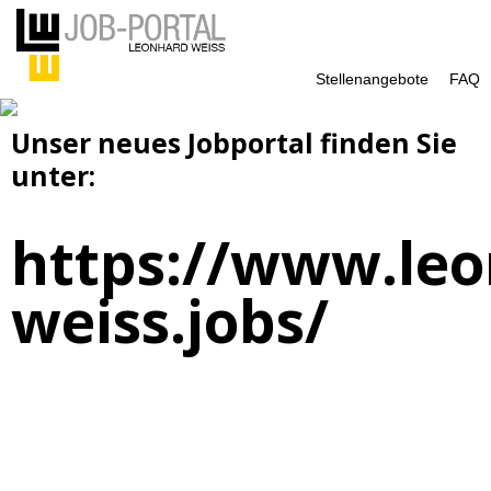
Stellenangebote
FAQ
Unser neues Jobportal finden Sie
unter:
https://www.leo
weiss.jobs/