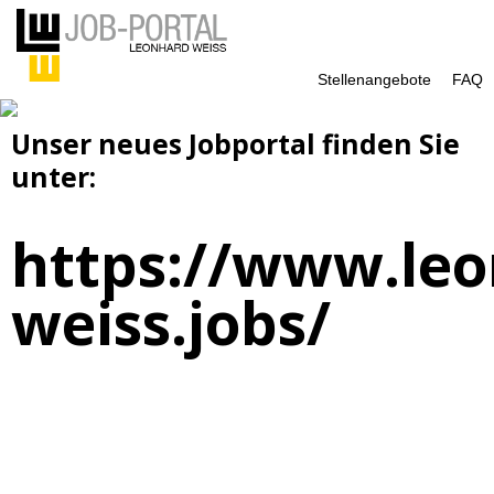
Stellenangebote
FAQ
Unser neues Jobportal finden Sie
unter:
https://www.leo
weiss.jobs/