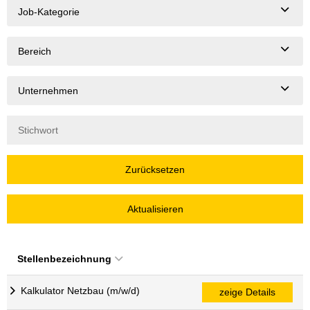
Job-Kategorie
Bereich
Unternehmen
Zurücksetzen
Aktualisieren
Stellenbezeichnung
Kalkulator Netzbau (m/w/d)
zeige Details