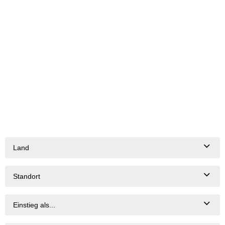
Land
Standort
Einstieg als...