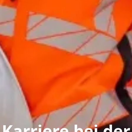
Karriere bei der