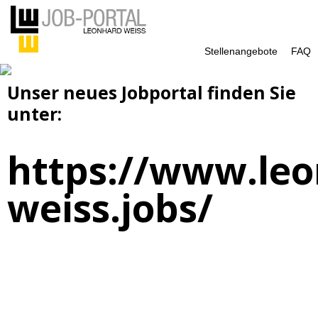
Stellenangebote
FAQ
Unser neues Jobportal finden Sie
unter:
https://www.leo
weiss.jobs/