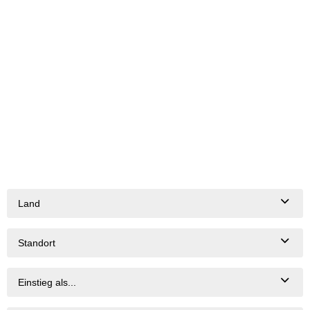
Land
Standort
Einstieg als...