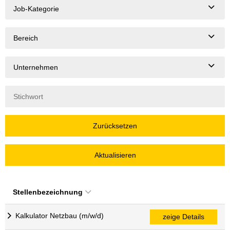
Job-Kategorie
Bereich
Unternehmen
Zurücksetzen
Aktualisieren
Stellenbezeichnung
Kalkulator Netzbau (m/w/d)
zeige Details