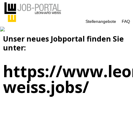
Stellenangebote
FAQ
Unser neues Jobportal finden Sie
unter:
https://www.leo
weiss.jobs/