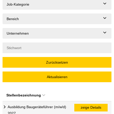
Job-Kategorie
Bereich
Unternehmen
Zurücksetzen
Aktualisieren
Stellenbezeichnung
Ausbildung Baugeräteführer (m/w/d)
zeige Details
2027