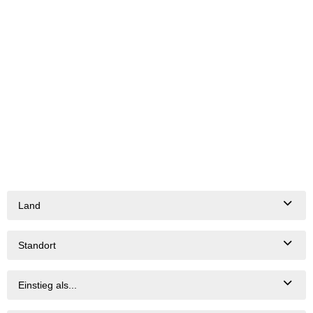
Land
Standort
Einstieg als...