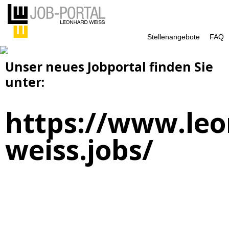
Stellenangebote
FAQ
Unser neues Jobportal finden Sie
unter:
https://www.leo
weiss.jobs/