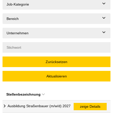
Job-Kategorie
Bereich
Unternehmen
Zurücksetzen
Aktualisieren
Stellenbezeichnung
Ausbildung Straßenbauer (m/w/d) 2027
zeige Details