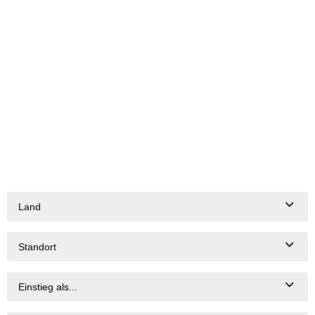
Land
Standort
Einstieg als...