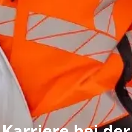
Karriere bei der