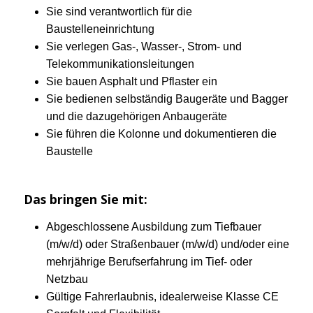
Sie sind verantwortlich für die
Baustelleneinrichtung
Sie verlegen Gas-, Wasser-, Strom- und
Telekommunikationsleitungen
Sie bauen Asphalt und Pflaster ein
Sie bedienen selbständig Baugeräte und Bagger
und die dazugehörigen Anbaugeräte
Sie führen die Kolonne und dokumentieren die
Baustelle
Das bringen Sie mit:
Abgeschlossene Ausbildung zum Tiefbauer
(m/w/d) oder Straßenbauer (m/w/d) und/oder eine
mehrjährige Berufserfahrung im Tief- oder
Netzbau
Gültige Fahrerlaubnis, idealerweise Klasse CE