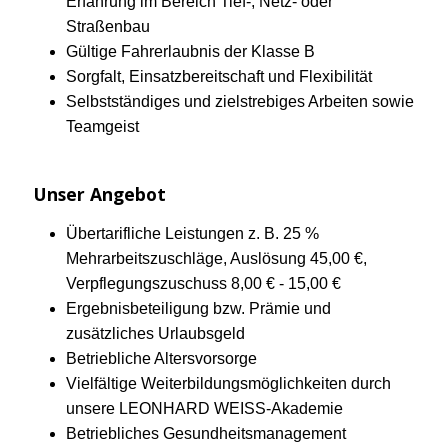
Erfahrung im Bereich Tief-, Netz- oder
Straßenbau
Gültige Fahrerlaubnis der Klasse B
Sorgfalt, Einsatzbereitschaft und Flexibilität
Selbstständiges und zielstrebiges Arbeiten sowie
Teamgeist
Unser Angebot
Übertarifliche Leistungen z. B. 25 %
Mehrarbeitszuschläge, Auslösung 45,00 €,
Verpflegungszuschuss 8,00 € - 15,00 €
Ergebnisbeteiligung bzw. Prämie und
zusätzliches Urlaubsgeld
Betriebliche Altersvorsorge
Vielfältige Weiterbildungsmöglichkeiten durch
unsere LEONHARD WEISS-Akademie
Betriebliches Gesundheitsmanagement