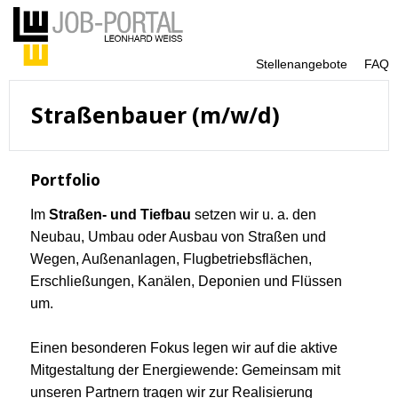
Stellenangebote
FAQ
Straßenbauer (m/w/d)
Portfolio
Im
Straßen- und Tiefbau
setzen wir u. a. den
Neubau, Umbau oder Ausbau von Straßen und
Wegen, Außenanlagen, Flugbetriebsflächen,
Erschließungen, Kanälen, Deponien und Flüssen
um.
Einen besonderen Fokus legen wir auf die aktive
Mitgestaltung der Energiewende: Gemeinsam mit
unseren Partnern tragen wir zur Realisierung