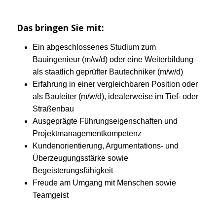
Das bringen Sie mit:
Ein abgeschlossenes Studium zum
Bauingenieur (m/w/d) oder eine Weiterbildung
als staatlich geprüfter Bautechniker (m/w/d)
Erfahrung in einer vergleichbaren Position oder
als Bauleiter (m/w/d), idealerweise im Tief- oder
Straßenbau
Ausgeprägte Führungseigenschaften und
Projektmanagementkompetenz
Kundenorientierung, Argumentations- und
Überzeugungsstärke sowie
Begeisterungsfähigkeit
Freude am Umgang mit Menschen sowie
Teamgeist