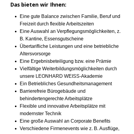
Das bieten wir Ihnen:
Eine gute Balance zwischen Familie, Beruf und
Freizeit durch flexible Arbeitszeiten
Eine Auswahl an Verpflegungsmöglichkeiten, z.
B. Kantine, Essensgutscheine
Übertarifliche Leistungen und eine betriebliche
Altersvorsorge
Eine Ergebnisbeteiligung bzw. eine Prämie
Vielfältige Weiterbildungsmöglichkeiten durch
unsere LEONHARD WEISS-Akademie
Ein Betriebliches Gesundheitsmanagement
Barrierefreie Bürogebäude und
behindertengerechte Arbeitsplätze
Flexible und innovative Arbeitsplätze mit
modernster Technik
Eine große Auswahl an Corporate Benefits
Verschiedene Firmenevents wie z. B. Ausflüge,