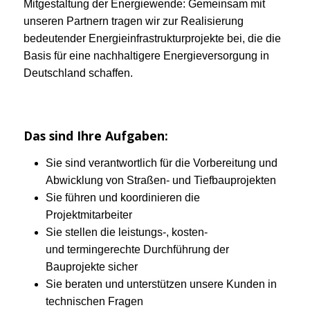
Mitgestaltung der Energiewende: Gemeinsam mit
unseren Partnern tragen wir zur Realisierung
bedeutender Energieinfrastrukturprojekte bei, die die
Basis für eine nachhaltigere Energieversorgung in
Deutschland schaffen.
Das sind Ihre Aufgaben:
Sie sind verantwortlich für die Vorbereitung und
Abwicklung von Straßen- und Tiefbauprojekten
Sie führen und koordinieren die
Projektmitarbeiter
Sie stellen die leistungs-, kosten-
und termingerechte Durchführung der
Bauprojekte sicher
Sie beraten und unterstützen unsere Kunden in
technischen Fragen