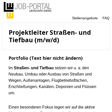
Stellenangebote
FAQ
Projektleiter Straßen- und
Tiefbau (m/w/d)
Portfolio (Text hier nicht ändern)
Im
Straßen- und Tiefbau
setzen wir u. a. den
Neubau, Umbau oder Ausbau von Straßen und
Wegen, Außenanlagen, Flugbetriebsflächen,
Erschließungen, Kanälen, Deponien und Flüssen
um.
Einen besonderen Fokus legen wir auf die aktive