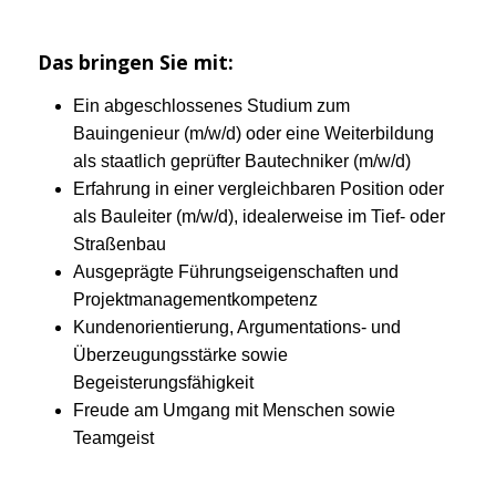
Das bringen Sie mit:
Ein abgeschlossenes Studium zum
Bauingenieur (m/w/d) oder eine Weiterbildung
als staatlich geprüfter Bautechniker (m/w/d)
Erfahrung in einer vergleichbaren Position oder
als Bauleiter (m/w/d), idealerweise im Tief- oder
Straßenbau
Ausgeprägte Führungseigenschaften und
Projektmanagementkompetenz
Kundenorientierung, Argumentations- und
Überzeugungsstärke sowie
Begeisterungsfähigkeit
Freude am Umgang mit Menschen sowie
Teamgeist