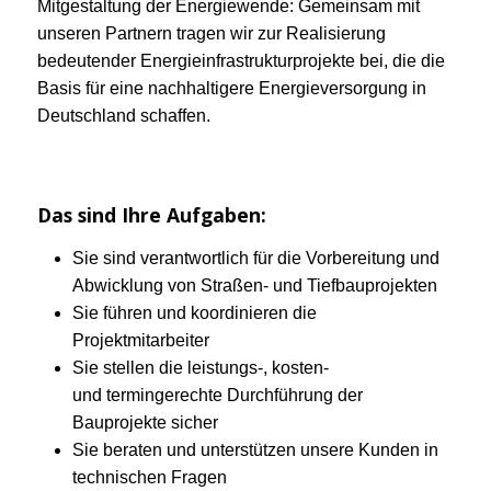
Mitgestaltung der Energiewende: Gemeinsam mit
unseren Partnern tragen wir zur Realisierung
bedeutender Energieinfrastrukturprojekte bei, die die
Basis für eine nachhaltigere Energieversorgung in
Deutschland schaffen.
Das sind Ihre Aufgaben:
Sie sind verantwortlich für die Vorbereitung und
Abwicklung von Straßen- und Tiefbauprojekten
Sie führen und koordinieren die
Projektmitarbeiter
Sie stellen die leistungs-, kosten-
und termingerechte Durchführung der
Bauprojekte sicher
Sie beraten und unterstützen unsere Kunden in
technischen Fragen