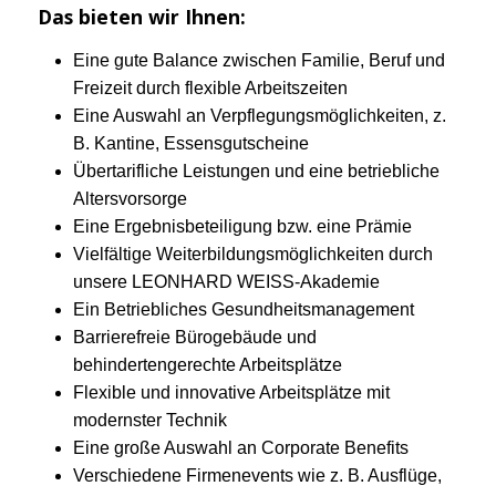
Das bieten wir Ihnen:
Eine gute Balance zwischen Familie, Beruf und
Freizeit durch flexible Arbeitszeiten
Eine Auswahl an Verpflegungsmöglichkeiten, z.
B. Kantine, Essensgutscheine
Übertarifliche Leistungen und eine betriebliche
Altersvorsorge
Eine Ergebnisbeteiligung bzw. eine Prämie
Vielfältige Weiterbildungsmöglichkeiten durch
unsere LEONHARD WEISS-Akademie
Ein Betriebliches Gesundheitsmanagement
Barrierefreie Bürogebäude und
behindertengerechte Arbeitsplätze
Flexible und innovative Arbeitsplätze mit
modernster Technik
Eine große Auswahl an Corporate Benefits
Verschiedene Firmenevents wie z. B. Ausflüge,