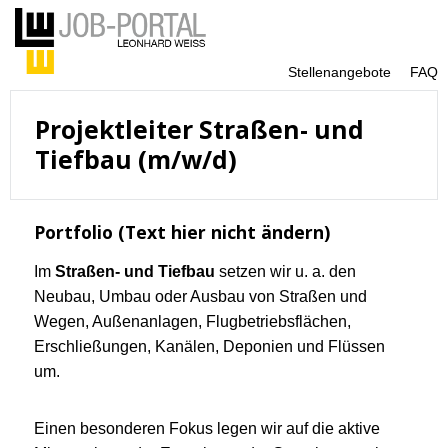
Stellenangebote
FAQ
Projektleiter Straßen- und
Tiefbau (m/w/d)
Portfolio (Text hier nicht ändern)
Im
Straßen- und Tiefbau
setzen wir u. a. den
Neubau, Umbau oder Ausbau von Straßen und
Wegen, Außenanlagen, Flugbetriebsflächen,
Erschließungen, Kanälen, Deponien und Flüssen
um.
Einen besonderen Fokus legen wir auf die aktive