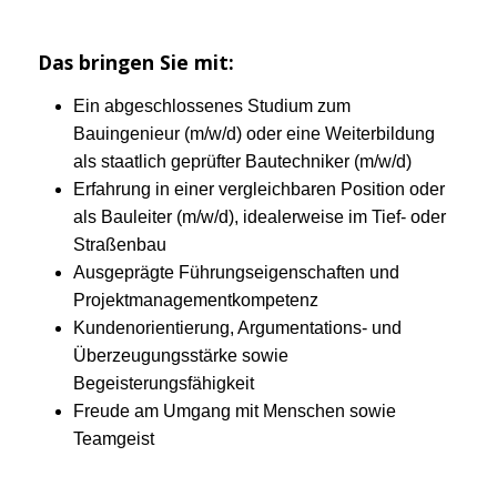
Das bringen Sie mit:
Ein abgeschlossenes Studium zum
Bauingenieur (m/w/d) oder eine Weiterbildung
als staatlich geprüfter Bautechniker (m/w/d)
Erfahrung in einer vergleichbaren Position oder
als Bauleiter (m/w/d), idealerweise im Tief- oder
Straßenbau
Ausgeprägte Führungseigenschaften und
Projektmanagementkompetenz
Kundenorientierung, Argumentations- und
Überzeugungsstärke sowie
Begeisterungsfähigkeit
Freude am Umgang mit Menschen sowie
Teamgeist