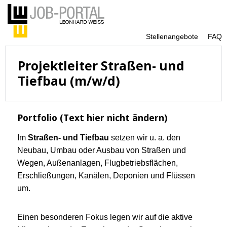
Stellenangebote
FAQ
Projektleiter Straßen- und
Tiefbau (m/w/d)
Portfolio (Text hier nicht ändern)
Im
Straßen- und Tiefbau
setzen wir u. a. den
Neubau, Umbau oder Ausbau von Straßen und
Wegen, Außenanlagen, Flugbetriebsflächen,
Erschließungen, Kanälen, Deponien und Flüssen
um.
Einen besonderen Fokus legen wir auf die aktive