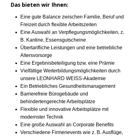
Das bieten wir Ihnen:
Eine gute Balance zwischen Familie, Beruf und
Freizeit durch flexible Arbeitszeiten
Eine Auswahl an Verpflegungsmöglichkeiten, z.
B. Kantine, Essensgutscheine
Übertarifliche Leistungen und eine betriebliche
Altersvorsorge
Eine Ergebnisbeteiligung bzw. eine Prämie
Vielfältige Weiterbildungsmöglichkeiten durch
unsere LEONHARD WEISS-Akademie
Ein Betriebliches Gesundheitsmanagement
Barrierefreie Bürogebäude und
behindertengerechte Arbeitsplätze
Flexible und innovative Arbeitsplätze mit
modernster Technik
Eine große Auswahl an Corporate Benefits
Verschiedene Firmenevents wie z. B. Ausflüge,