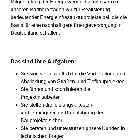
Mitgestaltung der Energiewende: Gemeinsam mit
unseren Partnern tragen wir zur Realisierung
bedeutender Energieinfrastrukturprojekte bei, die die
Basis für eine nachhaltigere Energieversorgung in
Deutschland schaffen.
Das sind Ihre Aufgaben:
Sie sind verantwortlich für die Vorbereitung und
Abwicklung von Straßen- und Tiefbauprojekten
Sie führen und koordinieren die
Projektmitarbeiter
Sie stellen die leistungs-, kosten-
und termingerechte Durchführung der
Bauprojekte sicher
Sie beraten und unterstützen unsere Kunden in
technischen Fragen