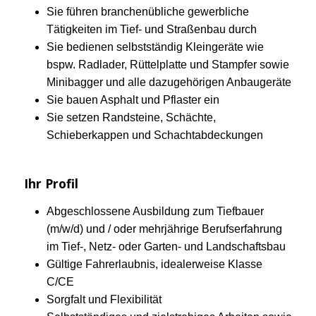
Sie führen branchenübliche gewerbliche
Tätigkeiten im Tief- und Straßenbau durch
Sie bedienen selbstständig Kleingeräte wie
bspw. Radlader, Rüttelplatte und Stampfer sowie
Minibagger und alle dazugehörigen Anbaugeräte
Sie bauen Asphalt und Pflaster ein
Sie setzen Randsteine, Schächte,
Schieberkappen und Schachtabdeckungen
Ihr Profil
Abgeschlossene Ausbildung zum Tiefbauer
(m/w/d) und / oder mehrjährige Berufserfahrung
im Tief-, Netz- oder Garten- und Landschaftsbau
Gültige Fahrerlaubnis, idealerweise Klasse
C/CE
Sorgfalt und Flexibilität