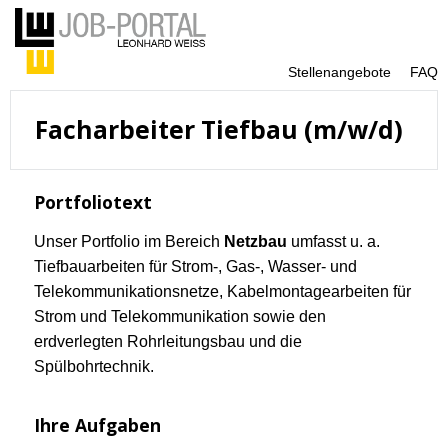
Stellenangebote
FAQ
Facharbeiter Tiefbau (m/w/d)
Portfoliotext
Unser Portfolio im Bereich
Netzbau
umfasst u. a.
Tiefbauarbeiten für Strom-, Gas-, Wasser- und
Telekommunikationsnetze, Kabelmontagearbeiten für
Strom und Telekommunikation sowie den
erdverlegten Rohrleitungsbau und die
Spülbohrtechnik.
Ihre Aufgaben