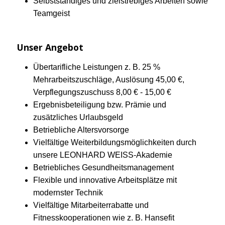
Selbstständiges und zielstrebiges Arbeiten sowie
Teamgeist
Unser Angebot
Übertarifliche Leistungen z. B. 25 %
Mehrarbeitszuschläge, Auslösung 45,00 €,
Verpflegungszuschuss 8,00 € - 15,00 €
Ergebnisbeteiligung bzw. Prämie und
zusätzliches Urlaubsgeld
Betriebliche Altersvorsorge
Vielfältige Weiterbildungsmöglichkeiten durch
unsere LEONHARD WEISS-Akademie
Betriebliches Gesundheitsmanagement
Flexible und innovative Arbeitsplätze mit
modernster Technik
Vielfältige Mitarbeiterrabatte und
Fitnesskooperationen wie z. B. Hansefit