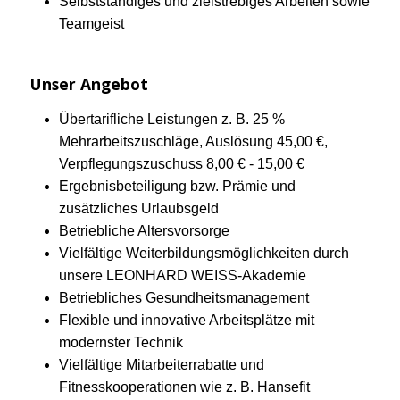
Selbstständiges und zielstrebiges Arbeiten sowie
Teamgeist
Unser Angebot
Übertarifliche Leistungen z. B. 25 %
Mehrarbeitszuschläge, Auslösung 45,00 €,
Verpflegungszuschuss 8,00 € - 15,00 €
Ergebnisbeteiligung bzw. Prämie und
zusätzliches Urlaubsgeld
Betriebliche Altersvorsorge
Vielfältige Weiterbildungsmöglichkeiten durch
unsere LEONHARD WEISS-Akademie
Betriebliches Gesundheitsmanagement
Flexible und innovative Arbeitsplätze mit
modernster Technik
Vielfältige Mitarbeiterrabatte und
Fitnesskooperationen wie z. B. Hansefit