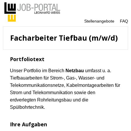
Stellenangebote
FAQ
Facharbeiter Tiefbau (m/w/d)
Portfoliotext
Unser Portfolio im Bereich
Netzbau
umfasst u. a.
Tiefbauarbeiten für Strom-, Gas-, Wasser- und
Telekommunikationsnetze, Kabelmontagearbeiten für
Strom und Telekommunikation sowie den
erdverlegten Rohrleitungsbau und die
Spülbohrtechnik.
Ihre Aufgaben