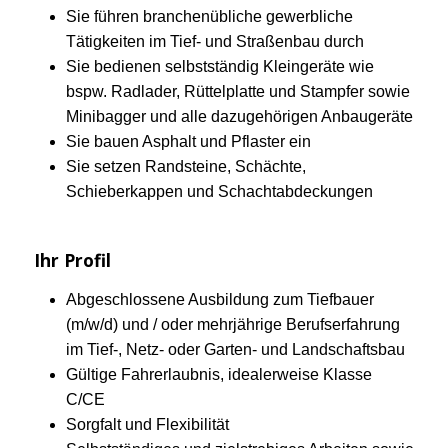
Sie führen branchenübliche gewerbliche
Tätigkeiten im Tief- und Straßenbau durch
Sie bedienen selbstständig Kleingeräte wie
bspw. Radlader, Rüttelplatte und Stampfer sowie
Minibagger und alle dazugehörigen Anbaugeräte
Sie bauen Asphalt und Pflaster ein
Sie setzen Randsteine, Schächte,
Schieberkappen und Schachtabdeckungen
Ihr Profil
Abgeschlossene Ausbildung zum Tiefbauer
(m/w/d) und / oder mehrjährige Berufserfahrung
im Tief-, Netz- oder Garten- und Landschaftsbau
Gültige Fahrerlaubnis, idealerweise Klasse
C/CE
Sorgfalt und Flexibilität