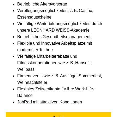
Betriebliche Altersvorsorge
Verpflegungsmöglichkeiten, z. B. Casino,
Essensgutscheine
Vielfältige Weiterbildungsmöglichkeiten durch
unsere LEONHARD WEISS-Akademie
Betriebliches Gesundheitsmanagement
Flexible und innovative Arbeitsplätze mit
modernster Technik
Vielfältige Mitarbeiterrabatte und
Fitnesskooperationen wie z. B. Hansefit,
Wellpass
Firmenevents wie z. B. Ausflüge, Sommerfest,
Weihnachtsfeier
Flexibles Zeitwertkonto für Ihre Work-Life-
Balance
JobRad mit attraktiven Konditionen