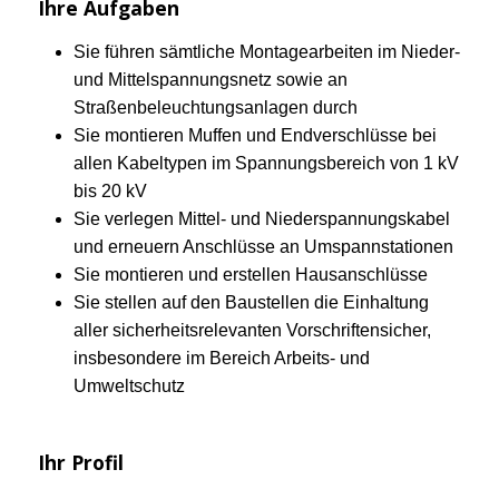
Ihre Aufgaben
Sie führen sämtliche Montagearbeiten im Nieder-
und Mittelspannungsnetz sowie an
Straßenbeleuchtungsanlagen durch
Sie montieren Muffen und Endverschlüsse bei
allen Kabeltypen im Spannungsbereich von 1 kV
bis 20 kV
Sie verlegen Mittel- und Niederspannungskabel
und erneuern Anschlüsse an Umspannstationen
Sie montieren und erstellen Hausanschlüsse
Sie stellen auf den Baustellen die Einhaltung
aller sicherheitsrelevanten Vorschriftensicher,
insbesondere im Bereich Arbeits- und
Umweltschutz
Ihr Profil