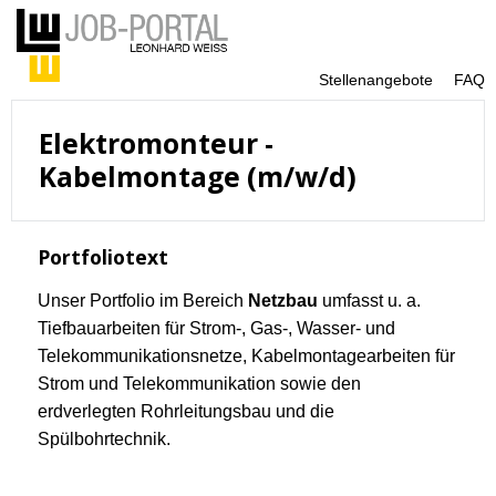
Stellenangebote
FAQ
Elektromonteur -
Kabelmontage (m/w/d)
Portfoliotext
Unser Portfolio im Bereich
Netzbau
umfasst u. a.
Tiefbauarbeiten für Strom-, Gas-, Wasser- und
Telekommunikationsnetze, Kabelmontagearbeiten für
Strom und Telekommunikation sowie den
erdverlegten Rohrleitungsbau und die
Spülbohrtechnik.