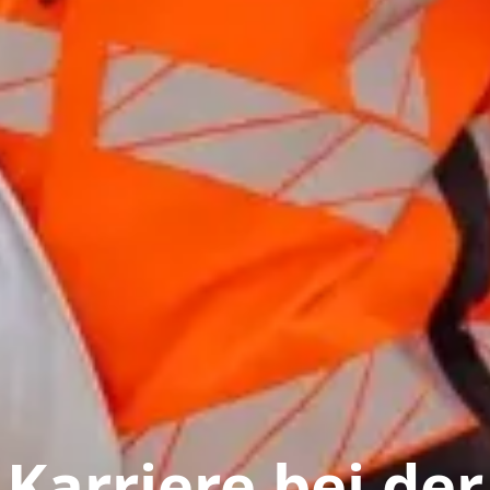
Karriere bei der