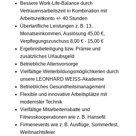
Bessere Work-Life-Balance durch
Vertrauensarbeitszeit in Kombination mit
Arbeitszeitkonto +/- 40 Stunden
Übertarifliche Leistungen z. B. 13.
Monatseinkommen, Auslösung 45,00 €,
Verpflegungszuschuss 8,00 € - 15,00 €
Ergebnisbeteiligung bzw. Prämie und
zusätzliches Urlaubsgeld
Betriebliche Altersvorsorge
Vielfältige Weiterbildungsmöglichkeiten durch
unsere LEONHARD WEISS-Akademie
Betriebliches Gesundheitsmanagement
Flexible und innovative Arbeitsplätze mit
modernster Technik
Vielfältige Mitarbeiterrabatte und
Fitnesskooperationen wie z. B. Hansefit
Firmenevents wie z. B. Ausflüge, Sommerfest,
Weihnachtsfeier