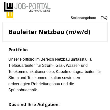
Stellenangebote
FAQ
Bauleiter Netzbau (m/w/d)
Portfolio
Unser Portfolio im Bereich Netzbau umfasst u. a.
Tiefbauarbeiten für Strom-, Gas-, Wasser- und
Telekommunikationsnetze, Kabelmontagearbeiten für
Strom und Telekommunikation sowie den
erdverlegten Rohrleitungsbau und die
Spülbohrtechnik.
Das sind Ihre Aufgaben: