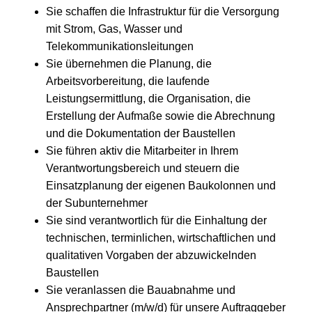
Sie schaffen die Infrastruktur für die Versorgung
mit Strom, Gas, Wasser und
Telekommunikationsleitungen
Sie übernehmen die Planung, die
Arbeitsvorbereitung, die laufende
Leistungsermittlung, die Organisation, die
Erstellung der Aufmaße sowie die Abrechnung
und die Dokumentation der Baustellen
Sie führen aktiv die Mitarbeiter in Ihrem
Verantwortungsbereich und steuern die
Einsatzplanung der eigenen Baukolonnen und
der Subunternehmer
Sie sind verantwortlich für die Einhaltung der
technischen, terminlichen, wirtschaftlichen und
qualitativen Vorgaben der abzuwickelnden
Baustellen
Sie veranlassen die Bauabnahme und
Ansprechpartner (m/w/d) für unsere Auftraggeber