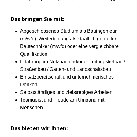
Das bringen Sie mit:
Abgeschlossenes Studium als Bauingenieur
(m/w/d), Weiterbildung als staatlich geprüfter
Bautechniker (m/w/d) oder eine vergleichbare
Qualifikation
Erfahrung im Netzbau und/oder Leitungstiefbau /
Straßenbau / Garten- und Landschaftsbau
Einsatzbereitschaft und unternehmerisches
Denken
Selbstständiges und zielstrebiges Arbeiten
Teamgeist und Freude am Umgang mit
Menschen
Das bieten wir Ihnen: