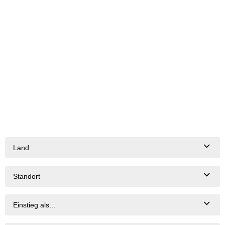
Land
Standort
Einstieg als...