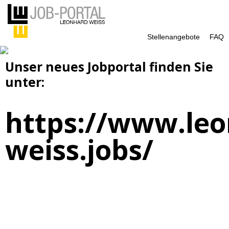
Stellenangebote
FAQ
Unser neues Jobportal finden Sie
unter:
https://www.leo
weiss.jobs/