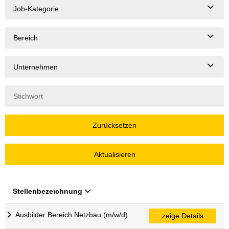
Job-Kategorie
Bereich
Unternehmen
Zurücksetzen
Aktualisieren
Stellenbezeichnung
Ausbilder Bereich Netzbau (m/w/d)
zeige Details