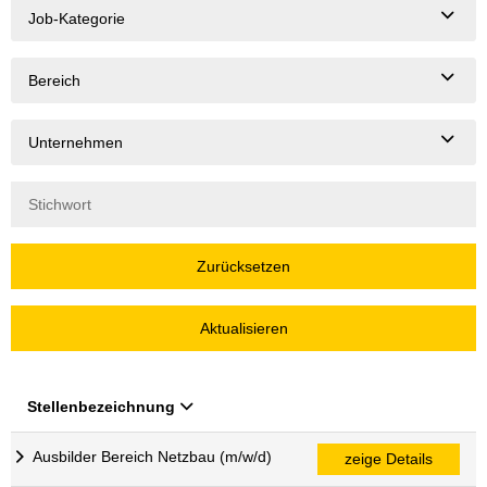
Job-Kategorie
Bereich
Unternehmen
Zurücksetzen
Aktualisieren
Stellenbezeichnung
Ausbilder Bereich Netzbau (m/w/d)
zeige Details