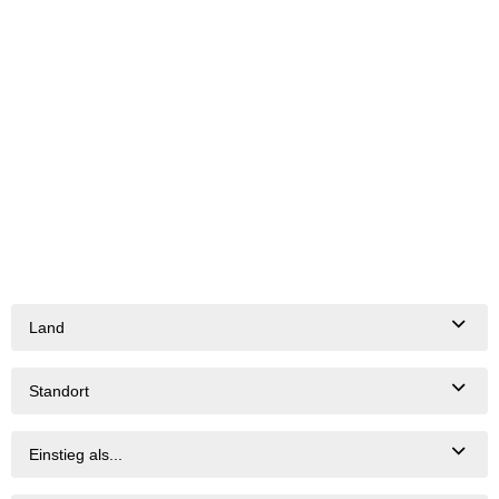
Land
Standort
Einstieg als...