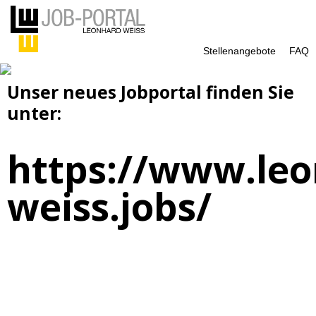
Stellenangebote
FAQ
Unser neues Jobportal finden Sie
unter:
https://www.leo
weiss.jobs/