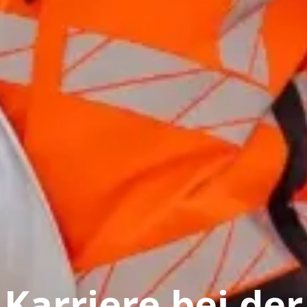
Karriere bei der