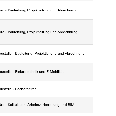
ro - Bauleitung, Projektleitung und Abrechnung
ro - Bauleitung, Projektleitung und Abrechnung
ustelle - Bauleitung, Projektleitung und Abrechnung
ustelle - Elektrotechnik und E-Mobilität
ustelle - Facharbeiter
ro - Kalkulation, Arbeitsvorbereitung und BIM