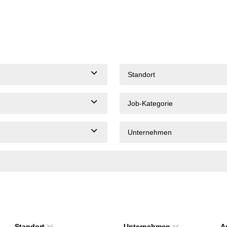
Standort
Job-Kategorie
Unternehmen
Standort
Unternehmen
A