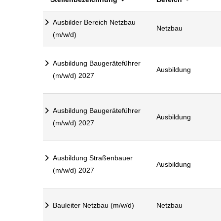
Ausbilder Bereich Netzbau
Netzbau
(m/w/d)
Ausbildung Baugeräteführer
Ausbildung
(m/w/d) 2027
Ausbildung Baugeräteführer
Ausbildung
(m/w/d) 2027
Ausbildung Straßenbauer
Ausbildung
(m/w/d) 2027
Bauleiter Netzbau (m/w/d)
Netzbau