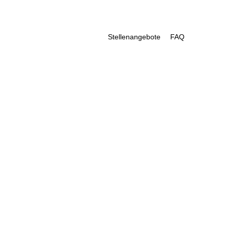
Stellenangebote
FAQ