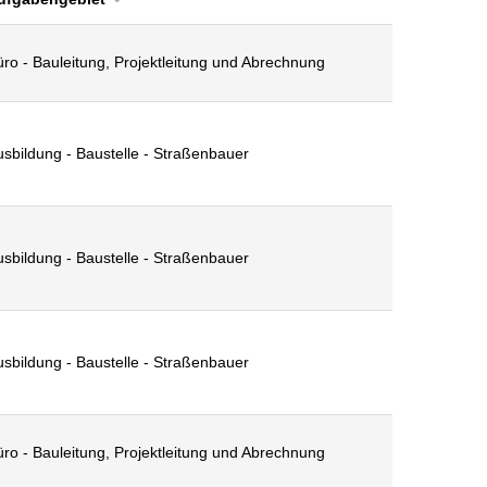
ro - Bauleitung, Projektleitung und Abrechnung
usbildung - Baustelle - Straßenbauer
usbildung - Baustelle - Straßenbauer
usbildung - Baustelle - Straßenbauer
ro - Bauleitung, Projektleitung und Abrechnung