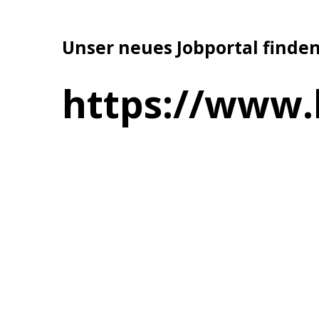
Unser neues Jobportal finden
https://www.