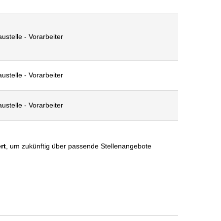
ustelle - Vorarbeiter
ustelle - Vorarbeiter
ustelle - Vorarbeiter
rt
, um zukünftig über passende Stellenangebote