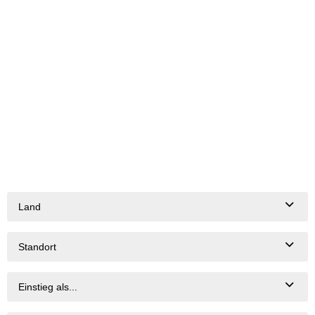
Land
Standort
Einstieg als...