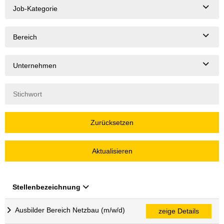
Job-Kategorie
Bereich
Unternehmen
Zurücksetzen
Aktualisieren
Stellenbezeichnung
Ausbilder Bereich Netzbau (m/w/d)
zeige Details