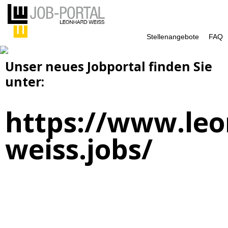
Stellenangebote
FAQ
Unser neues Jobportal finden Sie
unter:
https://www.leo
weiss.jobs/